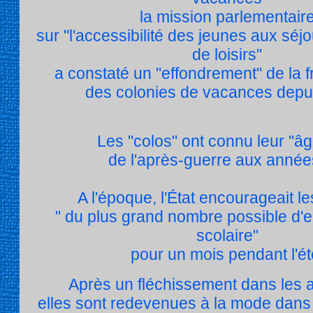
la mission parlementair
sur "l'accessibilité des jeunes aux séjou
de loisirs"
a constaté un "effondrement" de la 
des colonies de vacances depu
Les "colos" ont connu leur "âg
de l'après-guerre aux année
A l'époque, l'État encourageait l
" du plus grand nombre possible d'e
scolaire"
pour un mois pendant l'ét
Après un fléchissement dans les 
elles sont redevenues à la mode dans