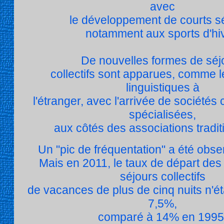
avec
le développement de courts sé
notamment aux sports d'hiv
De nouvelles formes de séj
collectifs sont apparues, comme l
linguistiques à
l'étranger, avec l'arrivée de société
spécialisées,
aux côtés des associations tradit
Un "pic de fréquentation" a été obs
Mais en 2011, le taux de départ des
séjours collectifs
de vacances de plus de cinq nuits n'ét
7,5%,
comparé à 14% en 1995