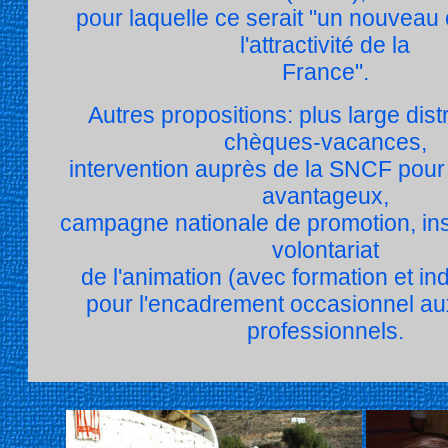
pour laquelle ce serait "un nouveau
l'attractivité de la
France".
Autres propositions: plus large dist
chèques-vacances,
intervention auprès de la SNCF pour 
avantageux,
campagne nationale de promotion, ins
volontariat
de l'animation (avec formation et in
pour l'encadrement occasionnel au
professionnels.