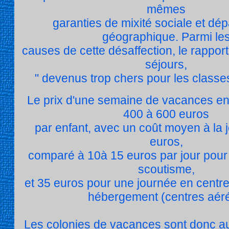
mêmes
garanties de mixité sociale et d
géographique. Parmi le
causes de cette désaffection, le rapport
séjours,
" devenus trop chers pour les class
Le prix d'une semaine de vacances en 
400 à 600 euros
par enfant, avec un coût moyen à la 
euros,
comparé à 10à 15 euros par jour pour 
scoutisme,
et 35 euros pour une journée en centre
hébergement (centres aéré
Les colonies de vacances sont donc auj