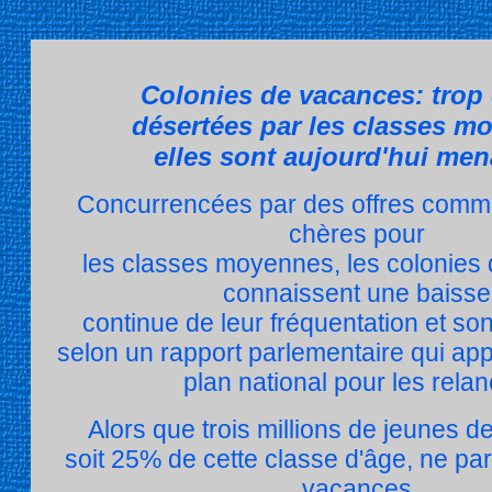
Colonies de vacances: trop
désertées par les classes m
elles sont aujourd'hui me
Concurrencées par des offres comme
chères pour
les classes moyennes, les colonies
connaissent une baisse
continue de leur fréquentation et s
selon un rapport parlementaire qui app
plan national pour les relan
Alors que trois millions de jeunes d
soit 25% de cette classe d'âge, ne par
vacances