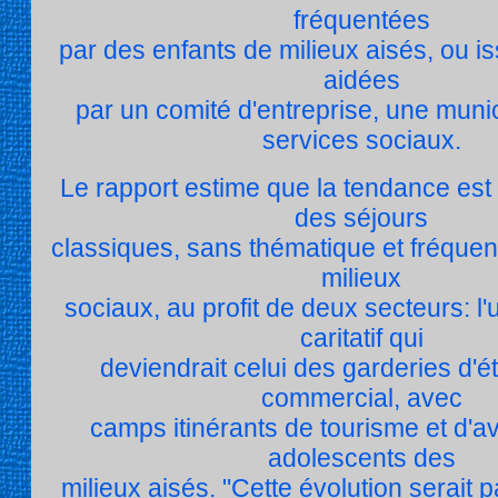
fréquentées
par des enfants de milieux aisés, ou is
aidées
par un comité d'entreprise, une munic
services sociaux.
Le rapport estime que la tendance est à
des séjours
classiques, sans thématique et fréquen
milieux
sociaux, au profit de deux secteurs: l'u
caritatif qui
deviendrait celui des garderies d'été
commercial, avec
camps itinérants de tourisme et d'a
adolescents des
milieux aisés. "Cette évolution serait p