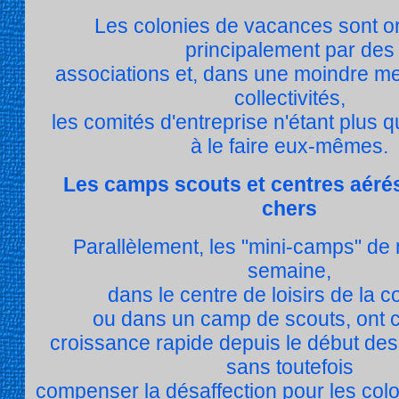
Les colonies de vacances sont o
principalement par des
associations et, dans une moindre m
collectivités,
les comités d'entreprise n'étant plus 
à le faire eux-mêmes.
Les camps scouts et centres aéré
chers
Parallèlement, les "mini-camps" de
semaine,
dans le centre de loisirs de la
ou dans un camp de scouts, ont 
croissance rapide depuis le début de
sans toutefois
compenser la désaffection pour les coloni